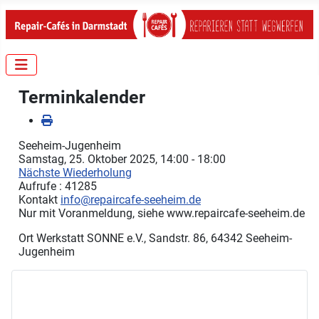
Terminkalender
Seeheim-Jugenheim
Samstag, 25. Oktober 2025, 14:00 - 18:00
Nächste Wiederholung
Aufrufe
: 41285
Kontakt
info@repaircafe-seeheim.de
Nur mit Voranmeldung, siehe www.repaircafe-seeheim.de
Ort
Werkstatt SONNE e.V., Sandstr. 86, 64342 Seeheim-
Jugenheim